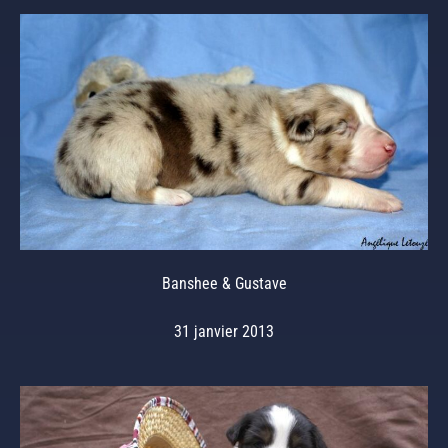
Banshee & Gustave
31 janvier 2013