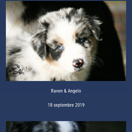
Raven & Angelo
18 septembre 2019