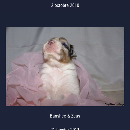
2 octobre 2010
Banshee & Zeus
21 janvier 2011