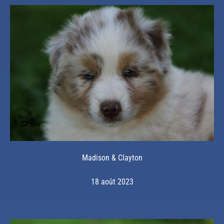
Madison & Clayton
18 août 2023