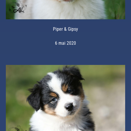
Piper & Gipsy
6 mai 2020