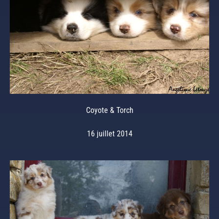
Coyote & Torch
16 juillet 2014