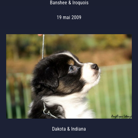
Banshee & Iroquois
19 mai 2009
Dakota & Indiana