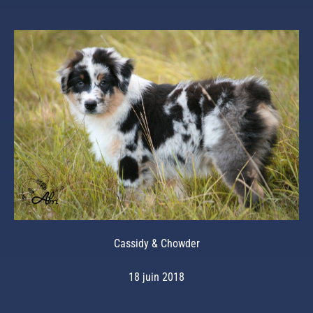
Cassidy & Chowder
18 juin 2018