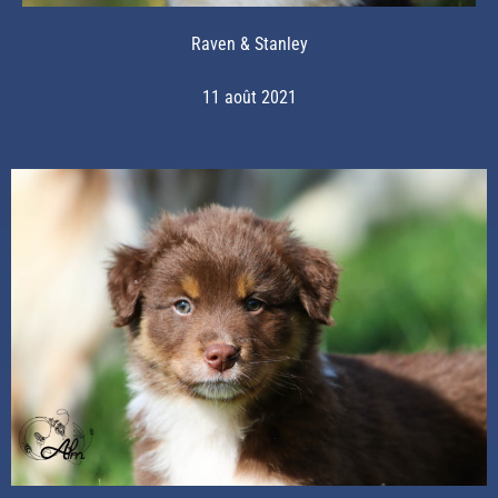
Raven & Stanley
11 août 2021