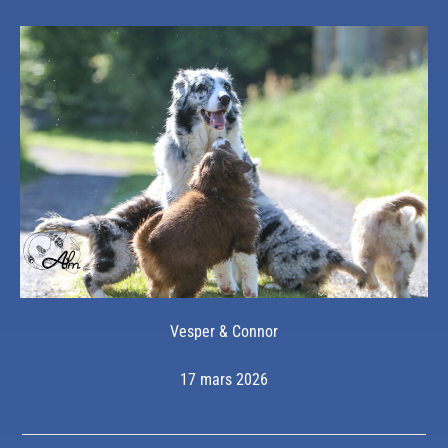
Vesper & Connor
17 mars 2026