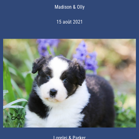
Madison & Olly
15 août 2021
Lorelei & Parker