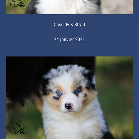
Cassidy & Strait
24 janvier 2021