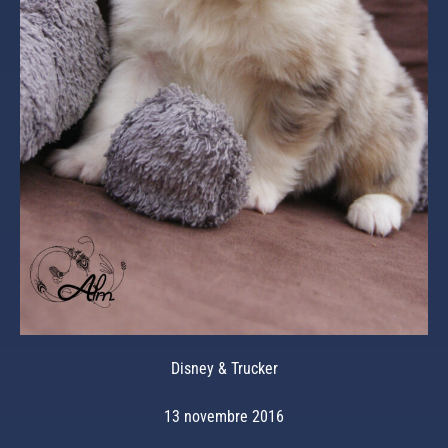
Disney & Trucker
13 novembre 2016