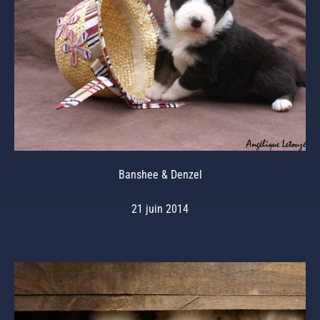
Banshee & Denzel
21 juin 2014