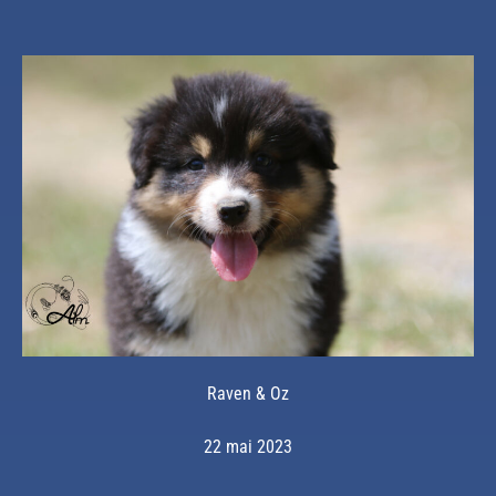
Raven & Oz
22 mai 2023