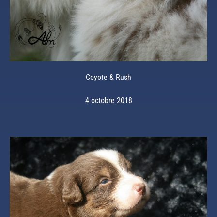
Coyote & Rush
4 octobre 2018