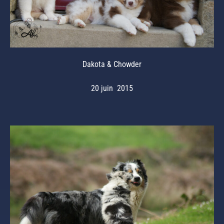
Dakota & Chowder
20 juin 2015