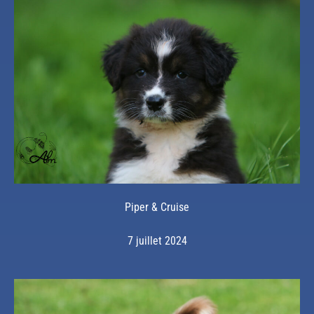
Piper & Cruise
7 juillet 2024