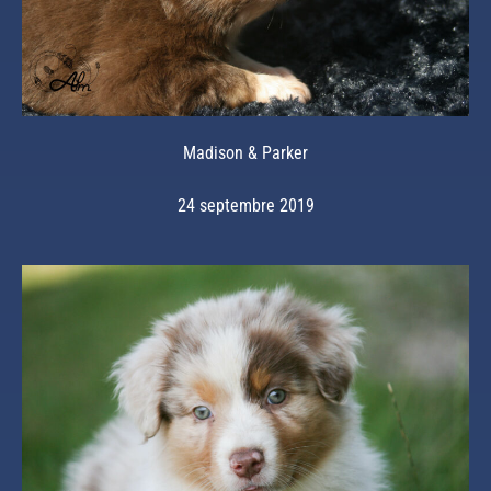
Madison & Parker
24 septembre 2019