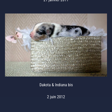
Dakota & Indiana bis
2 juin 2012