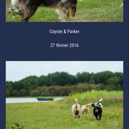
Coyote & Parker
27 février 2016