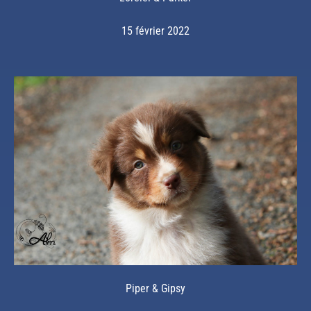
15 février 2022
Piper & Gipsy