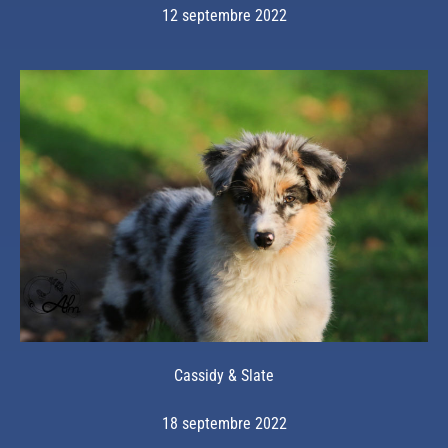
12 septembre 2022
Cassidy & Slate
18 septembre 2022