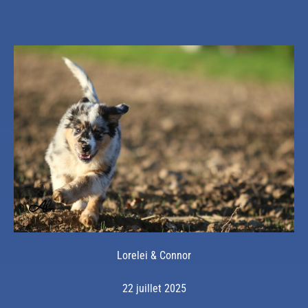
Lorelei & Connor
22 juillet 2025