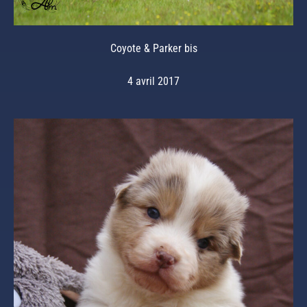
Coyote & Parker bis
4 avril 2017