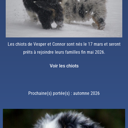
Les chiots de Vesper et Connor sont nés le 17 mars et seront
prêts à rejoindre leurs familles fin mai 2026.
Voir les chiots
Prochaine(s) portée(s) : automne 2026