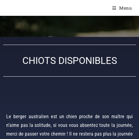
Of Angel'Crossings
Menu
CHIOTS DISPONIBLES
Le berger australien est un chien proche de son maître qui
n’aime pas la solitude, si vous vous absentez toute la journée,
merci de passer votre chemin ! Il ne restera pas plus la journée