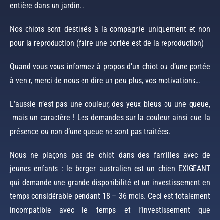
entière dans un jardin…
Nos chiots sont destinés à la compagnie uniquement et non
pour la reproduction (faire une portée est de la reproduction)
Quand vous vous informez à propos d’un chiot ou d’une portée
à venir, merci de nous en dire un peu plus, vos motivations…
L’aussie n’est pas une couleur, des yeux bleus ou une queue,
mais un caractère ! Les demandes sur la couleur ainsi que la
présence ou non d’une queue ne sont pas traitées.
Nous ne plaçons pas de chiot dans des familles avec de
jeunes enfants : le berger australien est un chien EXIGEANT
qui demande une grande disponibilité et un investissement en
temps considérable pendant 18 – 36 mois. Ceci est totalement
incompatible avec le temps et l’investissement que