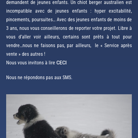
demandent de jeunes enfants. Un chiot berger australien est
incompatible avec de jeunes enfants : hyper excitabilité,
pincements, poursuites… Avec des jeunes enfants de moins de
3 ans, nous vous conseillerons de reporter votre projet. Libre à
vous d’aller voir ailleurs, certains sont prêts à tout pour
vendre…nous ne faisons pas, par ailleurs, le « Service après
vente » des autres !
Nous vous invitons à lire
CECI
Nous ne répondons pas aux SMS.