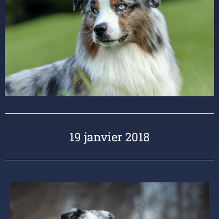
19 janvier 2018