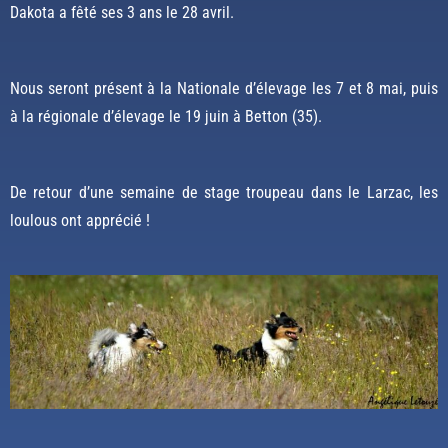
Dakota a fêté ses 3 ans le 28 avril.
Nous seront présent à la Nationale d’élevage les 7 et 8 mai, puis
à la régionale d’élevage le 19 juin à Betton (35).
De retour d’une semaine de stage troupeau dans le Larzac, les
loulous ont apprécié !