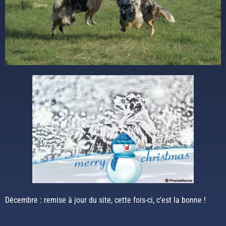
Décembre : remise à jour du site, cette fois-ci, c’est la bonne !