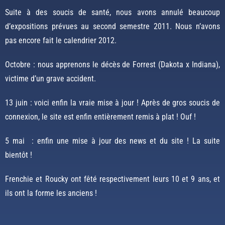
Suite à des soucis de santé, nous avons annulé beaucoup
d’expositions prévues au second semestre 2011. Nous n’avons
pas encore fait le calendrier 2012.
Octobre : nous apprenons le décès de Forrest (Dakota x Indiana),
victime d’un grave accident.
13 juin : voici enfin la vraie mise à jour ! Après de gros soucis de
connexion, le site est enfin entièrement remis à plat ! Ouf !
5 mai : enfin une mise à jour des news et du site ! La suite
bientôt !
Frenchie et Roucky ont fêté respectivement leurs 10 et 9 ans, et
ils ont la forme les anciens !