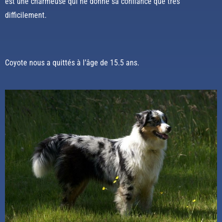
est une charmeuse qui ne donne sa confiance que très
difficilement.
Coyote nous a quittés à l’âge de 15.5 ans.