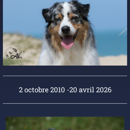
2 octobre 2010 -20 avril 2026