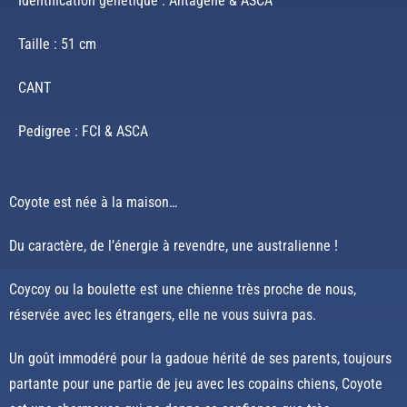
Identification génétique : Antagène & ASCA
Taille : 51 cm
CANT
Pedigree : FCI & ASCA
Coyote est née à la maison…
Du caractère, de l’énergie à revendre, une australienne !
Coycoy ou la boulette est une chienne très proche de nous,
réservée avec les étrangers, elle ne vous suivra pas.
Un goût immodéré pour la gadoue hérité de ses parents, toujours
partante pour une partie de jeu avec les copains chiens, Coyote