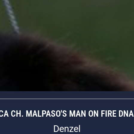
CA CH. MALPASO'S MAN ON FIRE DNA
Denzel