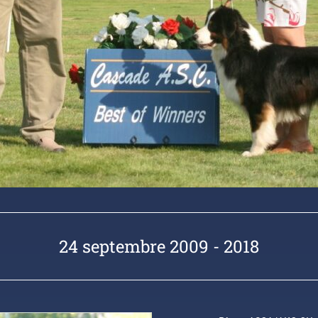
24 septembre 2009 - 2018