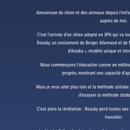
Amoureuse du chien et des animaux depuis l’enfan
auprès de moi.
C’est l’arrivée d’un chien adopté en SPA qui va to
Roucky, un croisement de Berger Allemand et de 
d’Alaska », modèle unique et intr
Nous commençons l’éducation canine en méthode
progrès, montrant une capacité d’ap
Mais je veux aller plus loin et la méthode utilis
d’essayer la méthode clicke
C’est alors la révélation : Roucky perd toutes ses 
travailler.