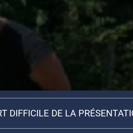
RT DIFFICILE DE LA PRÉSENTATI