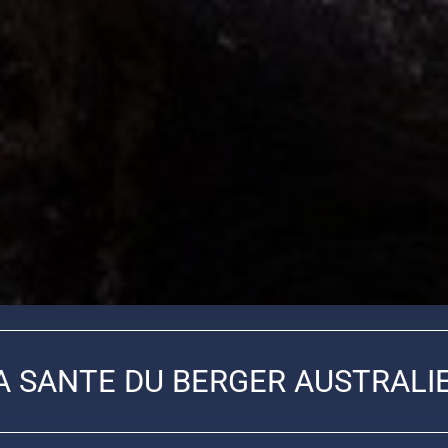
A SANTE DU BERGER AUSTRALI