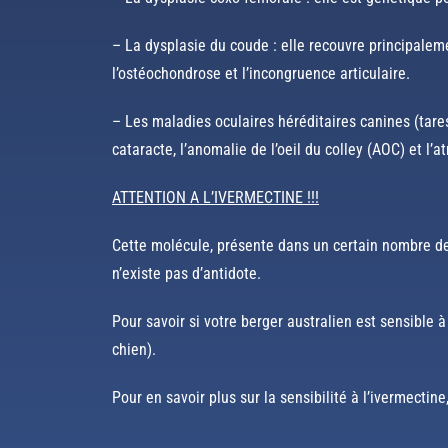
– La dysplasie du coude : elle recouvre principalem
l’ostéochondrose et l’incongruence articulaire.
– Les maladies oculaires héréditaires canines (tares
cataracte, l’anomalie de l’oeil du colley (AOC) et l’
ATTENTION A L’IVERMECTINE !!!
Cette molécule, présente dans un certain nombre de 
n’existe pas d’antidote.
Pour savoir si votre berger australien est sensible
chien).
Pour en savoir plus sur la sensibilité à l’ivermectin