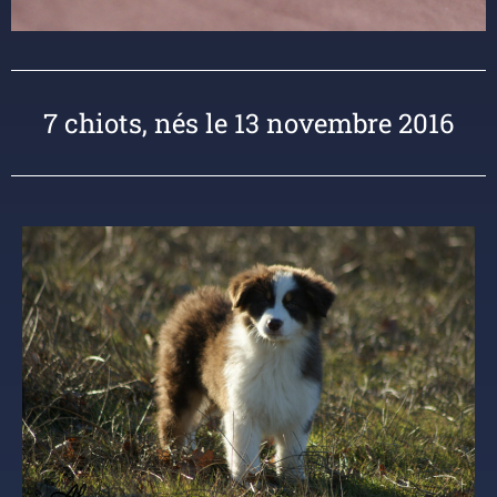
7 chiots, nés le 13 novembre 2016