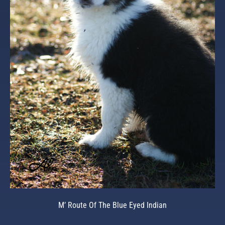
M’ Route Of The Blue Eyed Indian