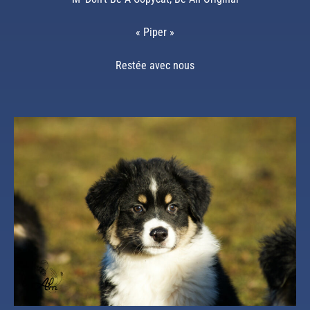
« Piper »
Restée avec nous