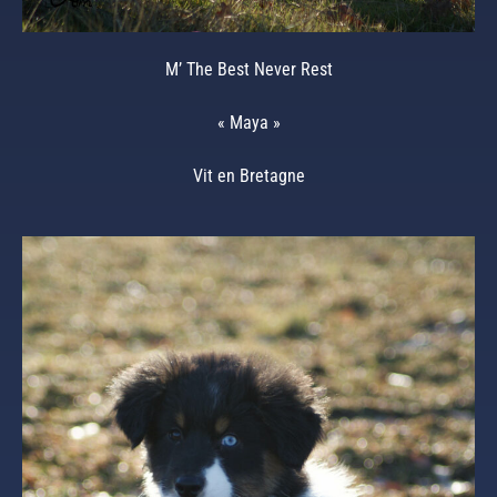
M’ The Best Never Rest
« Maya »
Vit en Bretagne