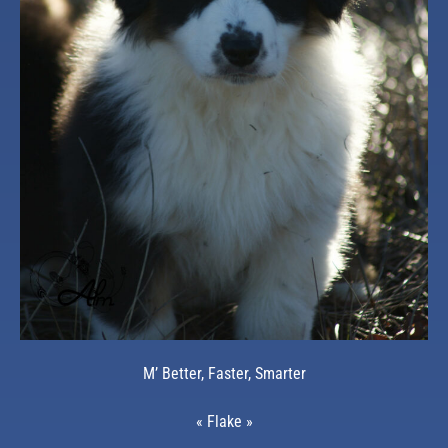
M’ Better, Faster, Smarter
« Flake »