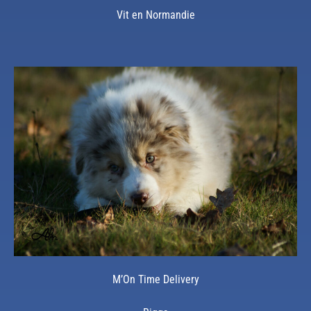
Vit en Normandie
M’On Time Delivery