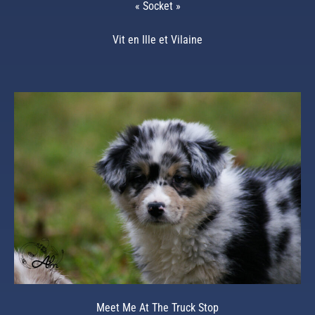
« Socket »
Vit en Ille et Vilaine
Meet Me At The Truck Stop