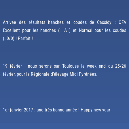
Arrivée des résultats hanches et coudes de Cassidy : OFA
Excellent pour les hanches (= A1) et Normal pour les coudes
(=0/0) ! Parfait !
19 février : nous serons sur Toulouse le week end du 25/26
février, pour la Régionale d’élevage Midi Pyrénées.
1er janvier 2017 : une très bonne année ! Happy new year !