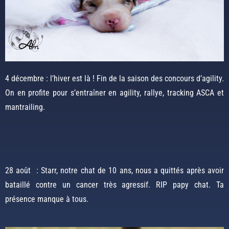
4 décembre : l’hiver est là ! Fin de la saison des concours d’agility.
On en profite pour s’entraîner en agility, rallye, tracking ASCA et
mantrailing.
28 août : Starr, notre chat de 10 ans, nous a quittés après avoir
bataillé contre un cancer très agressif. RIP papy chat. Ta
présence manque à tous.