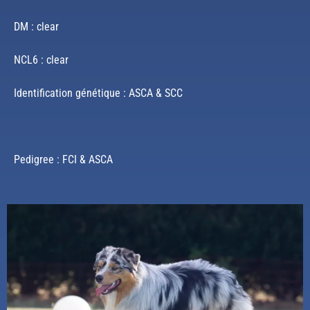
DM : clear
NCL6 : clear
Identification génétique : ASCA & SCC
Pedigree : FCI & ASCA