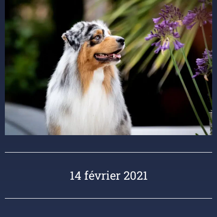
14 février 2021